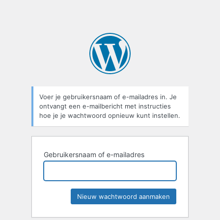
Voer je gebruikersnaam of e-mailadres in. Je
ontvangt een e-mailbericht met instructies
hoe je je wachtwoord opnieuw kunt instellen.
Gebruikersnaam of e-mailadres