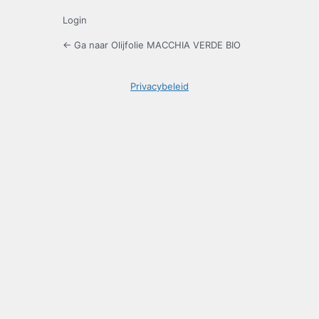
Login
← Ga naar Olijfolie MACCHIA VERDE BIO
Privacybeleid