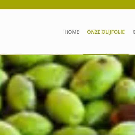
HOME
ONZE OLIJFOLIE