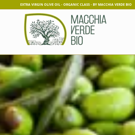
EXTRA VIRGIN OLIVE OIL - ORGANIC CLASS - BY MACCHIA VERDE BIO