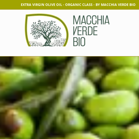
EXTRA VIRGIN OLIVE OIL - ORGANIC CLASS - BY MACCHIA VERDE BIO