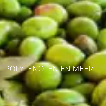
POLYFENOLEN EN MEER …