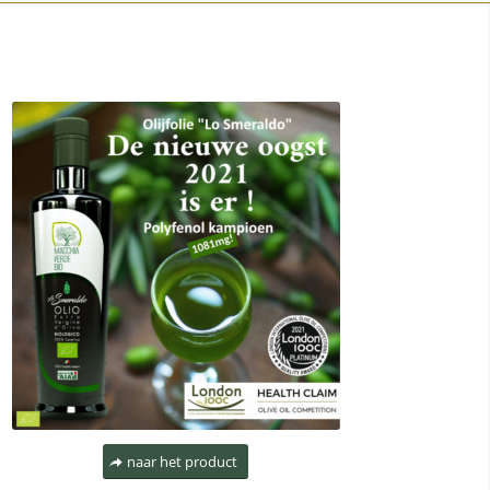
naar het product