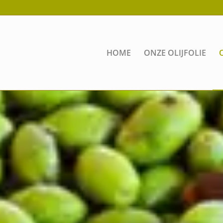
HOME
ONZE OLIJFOLIE