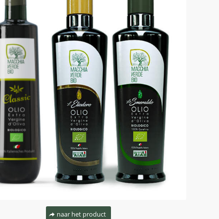
naar het product