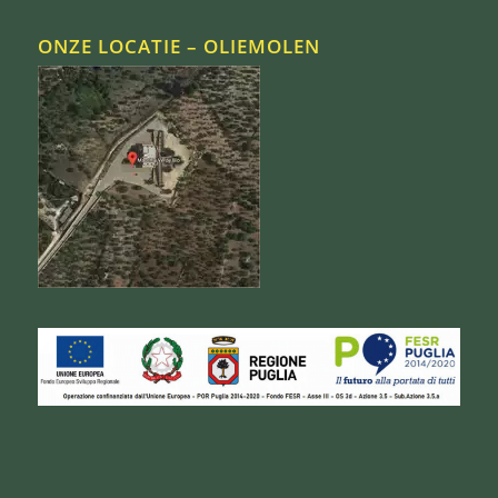
ONZE LOCATIE – OLIEMOLEN