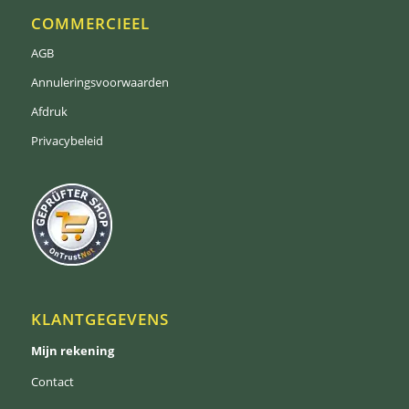
COMMERCIEEL
AGB
Annuleringsvoorwaarden
Afdruk
Privacybeleid
KLANTGEGEVENS
Mijn rekening
Contact