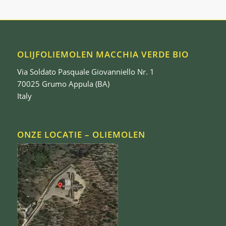
OLIJFOLIEMOLEN MACCHIA VERDE BIO
Via Soldato Pasquale Giovanniello Nr. 1
70025 Grumo Appula (BA)
Italy
ONZE LOCATIE – OLIEMOLEN