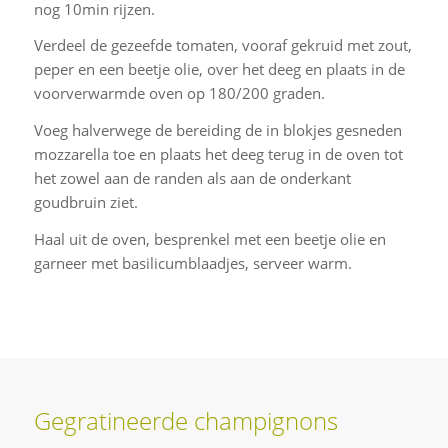
nog 10min rijzen.
Verdeel de gezeefde tomaten, vooraf gekruid met zout,
peper en een beetje olie, over het deeg en plaats in de
voorverwarmde oven op 180/200 graden.
Voeg halverwege de bereiding de in blokjes gesneden
mozzarella toe en plaats het deeg terug in de oven tot
het zowel aan de randen als aan de onderkant
goudbruin ziet.
Haal uit de oven, besprenkel met een beetje olie en
garneer met basilicumblaadjes, serveer warm.
Gegratineerde champignons