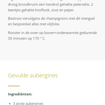
droog broodkruim een handvol gehakte peterselie, 2
teentjes gehakte knoflook, zout en peper.
Bestrooi vervolgens de champignons met dit mengsel
en besprenkel alles met olijfolie.
Rooster in de oven op boven+onderwarmte gedurende
30 minuten op 170 ° C.
Gevulde aubergines
Ingrediënten:
3 grote aubergines