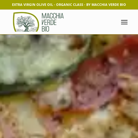
EXTRA VIRGIN OLIVE OIL - ORGANIC CLASS - BY MACCHIA VERDE BIO