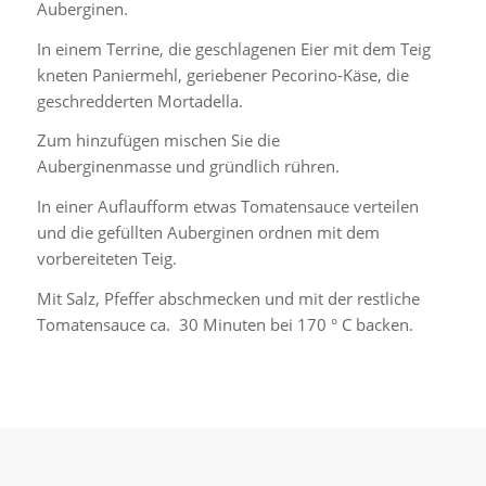
Auberginen.
In einem Terrine, die geschlagenen Eier mit dem Teig
kneten Paniermehl, geriebener Pecorino-Käse, die
geschredderten Mortadella.
Zum hinzufügen mischen Sie die
Auberginenmasse und gründlich rühren.
In einer Auflaufform etwas Tomatensauce verteilen
und die gefüllten Auberginen ordnen mit dem
vorbereiteten Teig.
Mit Salz, Pfeffer abschmecken und mit der restliche
Tomatensauce ca. 30 Minuten bei 170 ° C backen.