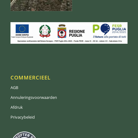
COMMERCIEEL
AGB
Annuleringsvoorwaarden
Afdruk
Privacybeleid