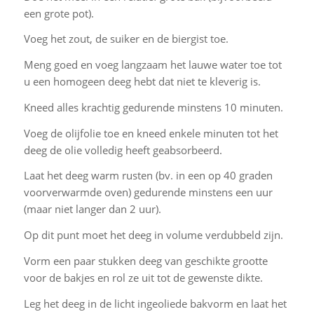
een grote pot).
Voeg het zout, de suiker en de biergist toe.
Meng goed en voeg langzaam het lauwe water toe tot
u een homogeen deeg hebt dat niet te kleverig is.
Kneed alles krachtig gedurende minstens 10 minuten.
Voeg de olijfolie toe en kneed enkele minuten tot het
deeg de olie volledig heeft geabsorbeerd.
Laat het deeg warm rusten (bv. in een op 40 graden
voorverwarmde oven) gedurende minstens een uur
(maar niet langer dan 2 uur).
Op dit punt moet het deeg in volume verdubbeld zijn.
Vorm een paar stukken deeg van geschikte grootte
voor de bakjes en rol ze uit tot de gewenste dikte.
Leg het deeg in de licht ingeoliede bakvorm en laat het