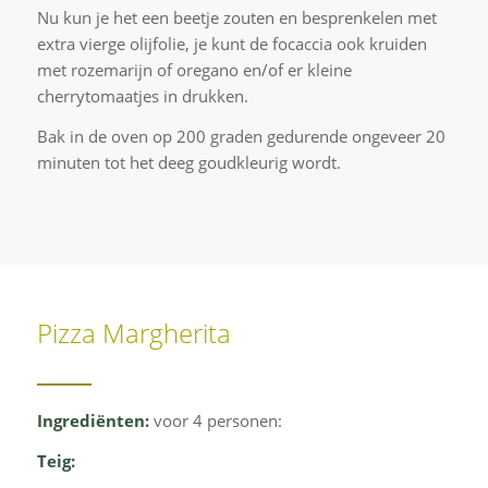
Nu kun je het een beetje zouten en besprenkelen met
extra vierge olijfolie, je kunt de focaccia ook kruiden
met rozemarijn of oregano en/of er kleine
cherrytomaatjes in drukken.
Bak in de oven op 200 graden gedurende ongeveer 20
minuten tot het deeg goudkleurig wordt.
Pizza Margherita
Ingrediënten:
voor 4 personen:
Teig: