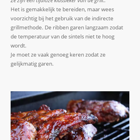
Ze zijn een tijdloze klassieker van de grill..
Het is gemakkelijk te bereiden, maar wees
voorzichtig bij het gebruik van de indirecte
grillmethode. De ribben garen langzaam zodat
de temperatuur van de sintels niet te hoog
wordt.
Je moet ze vaak genoeg keren zodat ze
gelijkmatig garen.