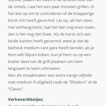
de sintels. Laat het een paar minuten grillen, til
het iets op om te controleren of de knapperige
korst zich heeft gevormd. Let op, als het vlees
niet omhoog komt, laat het dan nog even staan,
dan is het nog niet klaar. Als de korst zich aan
beide kanten heeft gevormd, weet je dat de
biefstuk medium-rare gare heeft bereikt; als je
hem wilt blijven koken, kun je hem nu op een
koeler deel van de grill plaatsen om hem
langzaam te laten schroeien.
Kies als smaakmaker een extra vierge olijfolie
met medium fruitigheid zoals de “Eliodoro” of de
“Classic”.
Varkensribbetjes: