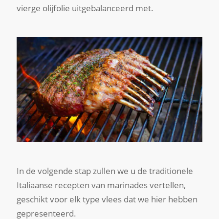
vierge olijfolie uitgebalanceerd met.
In de volgende stap zullen we u de traditionele
Italiaanse recepten van marinades vertellen,
geschikt voor elk type vlees dat we hier hebben
gepresenteerd.