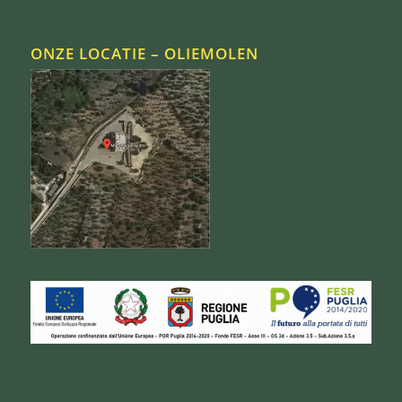
ONZE LOCATIE – OLIEMOLEN