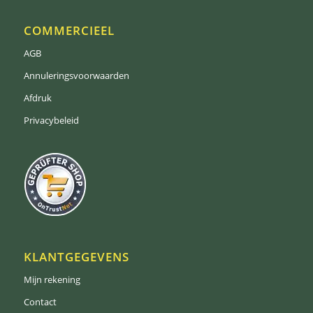
COMMERCIEEL
AGB
Annuleringsvoorwaarden
Afdruk
Privacybeleid
KLANTGEGEVENS
Mijn rekening
Contact