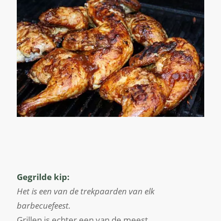
Gegrilde kip:
Het is een van de trekpaarden van elk
barbecuefeest.
Grillen is echter een van de meest