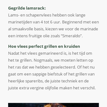
Gegrilde lamsrack:
Lams- en schapenvlees hebben ook lange
marinetijden van 4 tot 6 uur. Beginnend met een
al smaakvolle basis, kiezen we voor de marinade
een intens fruitige olie zoals “Smeraldo”.
Hoe vlees perfect grillen en kruiden
Nadat het vlees gemarineerd is, is het tijd om
het te grillen. Nogmaals, we moeten letten op
het ras dat we hebben geselecteerd. Of het nu
gaat om een ​​sappige biefstuk of het grillen van
heerlijke spareribs, de juiste techniek en de
juiste extra vergine olijfolie maken het verschil.