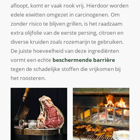
afloopt, komt er vaak rook vrij. Hierdoor worden
edele eiwitten omgezet in carcinogenen. Om
zonder risico te blijven grillen, is het raadzaam
extra olijfolie van de eerste persing, citroen en
diverse kruiden zoals rozemarijn te gebruiken.
De juiste hoeveelheid van deze ingrediënten
vormt een echte
beschermende barrière
tegen de schadelijke stoffen die vrijkomen bij
het roosteren.