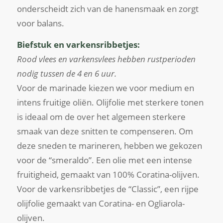
onderscheidt zich van de hanensmaak en zorgt
voor balans.
Biefstuk en varkensribbetjes:
Rood vlees en varkensvlees hebben rustperioden
nodig tussen de 4 en 6 uur.
Voor de marinade kiezen we voor medium en
intens fruitige oliën. Olijfolie met sterkere tonen
is ideaal om de over het algemeen sterkere
smaak van deze snitten te compenseren. Om
deze sneden te marineren, hebben we gekozen
voor de “smeraldo”. Een olie met een intense
fruitigheid, gemaakt van 100% Coratina-olijven.
Voor de varkensribbetjes de “Classic”, een rijpe
olijfolie gemaakt van Coratina- en Ogliarola-
olijven.