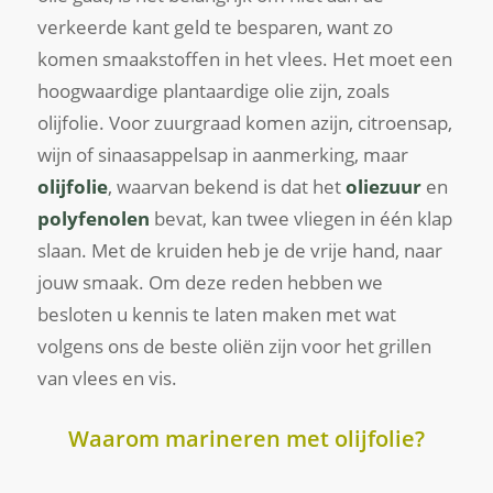
verkeerde kant geld te besparen, want zo
komen smaakstoffen in het vlees. Het moet een
hoogwaardige plantaardige olie zijn, zoals
olijfolie. Voor zuurgraad komen azijn, citroensap,
wijn of sinaasappelsap in aanmerking, maar
olijfolie
, waarvan bekend is dat het
oliezuur
en
polyfenolen
bevat, kan twee vliegen in één klap
slaan. Met de kruiden heb je de vrije hand, naar
jouw smaak. Om deze reden hebben we
besloten u kennis te laten maken met wat
volgens ons de beste oliën zijn voor het grillen
van vlees en vis.
Waarom marineren met olijfolie?