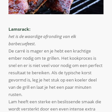
Lamsrack:
het is de waardige afronding van elk
barbecuefeest.
De carré is mager en je hebt een krachtige
ember nodig om te grillen. Het kookproces is
snel en er is niet veel voor nodig om een ​​perfect
resultaat te bereiken. Als de typische korst
gevormd is, leg je het stuk op een koeler deel
van de grill en laat je het een paar minuten
rusten.
Lam heeft een sterke en beslissende smaak die
wordt versterkt door een even intense extra