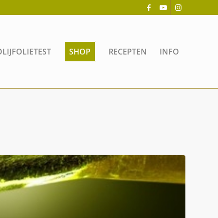
OLIJFOLIETEST
SHOP
RECEPTEN
INFO