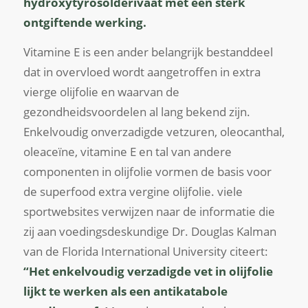
hydroxytyrosolderivaat met een sterk
ontgiftende werking.
Vitamine E is een ander belangrijk bestanddeel
dat in overvloed wordt aangetroffen in extra
vierge olijfolie en waarvan de
gezondheidsvoordelen al lang bekend zijn.
Enkelvoudig onverzadigde vetzuren, oleocanthal,
oleaceïne, vitamine E en tal van andere
componenten in olijfolie vormen de basis voor
de superfood extra vergine olijfolie. viele
sportwebsites verwijzen naar de informatie die
zij aan voedingsdeskundige Dr. Douglas Kalman
van de Florida International University citeert:
“Het enkelvoudig verzadigde vet in olijfolie
lijkt te werken als een antikatabole