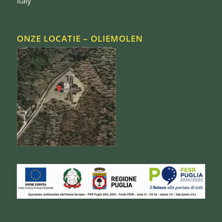
Italy
ONZE LOCATIE – OLIEMOLEN