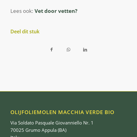
Lees ook:
Vet door vetten?
Deel dit stuk
OLIJFOLIEMOLEN MACCHIA VERDE BIO
Via Soldato Pasquale Giovanniello Nr. 1
70025 Grumo Appula (BA)