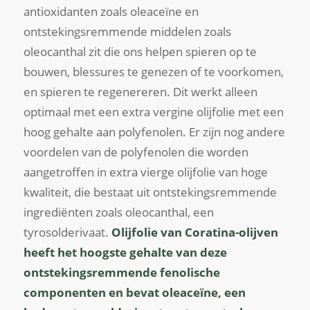
antioxidanten zoals oleaceïne en
ontstekingsremmende middelen zoals
oleocanthal zit die ons helpen spieren op te
bouwen, blessures te genezen of te voorkomen,
en spieren te regenereren. Dit werkt alleen
optimaal met een extra vergine olijfolie met een
hoog gehalte aan polyfenolen. Er zijn nog andere
voordelen van de polyfenolen die worden
aangetroffen in extra vierge olijfolie van hoge
kwaliteit, die bestaat uit ontstekingsremmende
ingrediënten zoals oleocanthal, een
tyrosolderivaat.
Olijfolie van Coratina-olijven
heeft het hoogste gehalte van deze
ontstekingsremmende fenolische
componenten en bevat oleaceïne, een