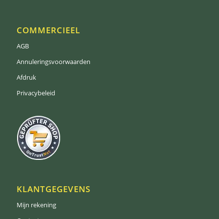
COMMERCIEEL
AGB
Annuleringsvoorwaarden
Afdruk
Privacybeleid
KLANTGEGEVENS
Mijn rekening