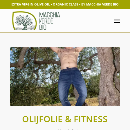
EXTRA VIRGIN OLIVE OIL - ORGANIC CLASS - BY MACCHIA VERDE BIO
OLIJFOLIE & FITNESS