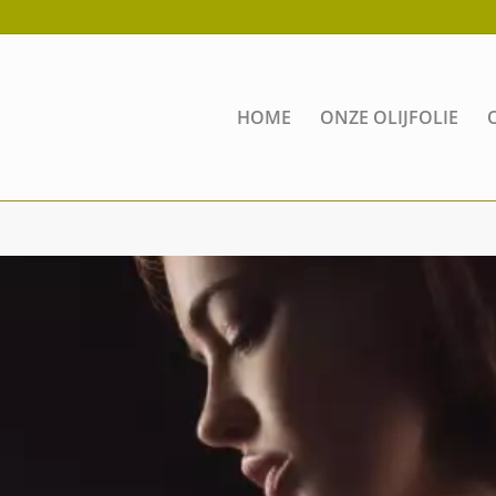
HOME
ONZE OLIJFOLIE