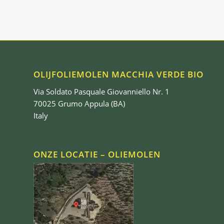
OLIJFOLIEMOLEN MACCHIA VERDE BIO
Via Soldato Pasquale Giovanniello Nr. 1
70025 Grumo Appula (BA)
Italy
ONZE LOCATIE – OLIEMOLEN