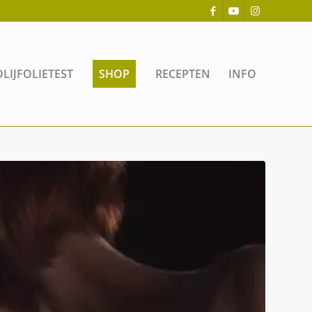
OLIJFOLIETEST
SHOP
RECEPTEN
INFO