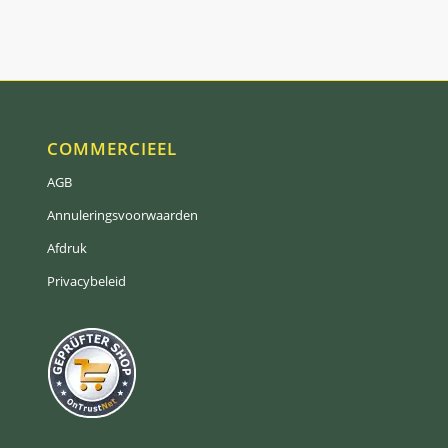
COMMERCIEEL
AGB
Annuleringsvoorwaarden
Afdruk
Privacybeleid