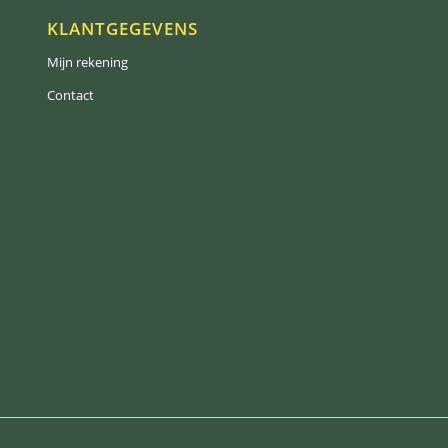
KLANTGEGEVENS
Mijn rekening
Contact