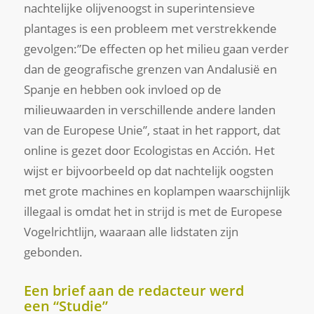
nachtelijke olijvenoogst in superintensieve
plantages is een probleem met verstrekkende
gevolgen:”De effecten op het milieu gaan verder
dan de geografische grenzen van Andalusië en
Spanje en hebben ook invloed op de
milieuwaarden in verschillende andere landen
van de Europese Unie”, staat in het rapport, dat
online is gezet door Ecologistas en Acción. Het
wijst er bijvoorbeeld op dat nachtelijk oogsten
met grote machines en koplampen waarschijnlijk
illegaal is omdat het in strijd is met de Europese
Vogelrichtlijn, waaraan alle lidstaten zijn
gebonden.
Een brief aan de redacteur werd
een “Studie”