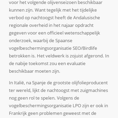
voor het volgende olijvenseizoen beschikbaar
kunnen zijn. Want tegelijk met het tijdelijke
verbod op nachtoogst heeft de Andalusische
regionale overheid in het najaar opdracht
gegeven voor een officieel wetenschappelijk
onderzoek, waarbij de Spaanse
vogelbeschermingsorganisatie SEO/Birdlife
betrokken is. Het veldwerk is zojuist afgerond. In
de nabije toekomst zou een evaluatie
beschikbaar moeten zijn.
In Italië, na Spanje de grootste olijfolieproducent
ter wereld, lijkt de nachtoogst met zuigmachines
nog geen rol te spelen. Volgens de
vogelbeschermingsorganisatie LPO zijn er ook in
Frankrijk geen problemen geweest met de