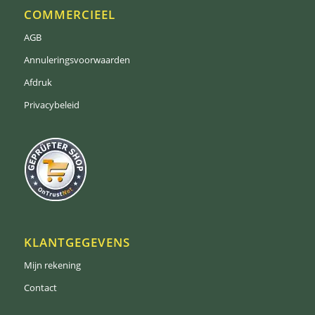
COMMERCIEEL
AGB
Annuleringsvoorwaarden
Afdruk
Privacybeleid
KLANTGEGEVENS
Mijn rekening
Contact