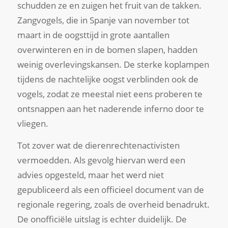
schudden ze en zuigen het fruit van de takken.
Zangvogels, die in Spanje van november tot
maart in de oogsttijd in grote aantallen
overwinteren en in de bomen slapen, hadden
weinig overlevingskansen. De sterke koplampen
tijdens de nachtelijke oogst verblinden ook de
vogels, zodat ze meestal niet eens proberen te
ontsnappen aan het naderende inferno door te
vliegen.
Tot zover wat de dierenrechtenactivisten
vermoedden. Als gevolg hiervan werd een
advies opgesteld, maar het werd niet
gepubliceerd als een officieel document van de
regionale regering, zoals de overheid benadrukt.
De onofficiële uitslag is echter duidelijk. De