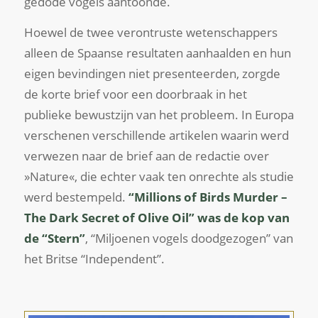
gedode vogels aantoonde.
Hoewel de twee verontruste wetenschappers
alleen de Spaanse resultaten aanhaalden en hun
eigen bevindingen niet presenteerden, zorgde
de korte brief voor een doorbraak in het
publieke bewustzijn van het probleem. In Europa
verschenen verschillende artikelen waarin werd
verwezen naar de brief aan de redactie over
»Nature«, die echter vaak ten onrechte als studie
werd bestempeld.
“Millions of Birds Murder –
The Dark Secret of Olive Oil” was de kop van
de “Stern”
, “Miljoenen vogels doodgezogen” van
het Britse “Independent”.