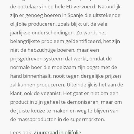
de bottelaars in de hele EU vervoerd. Natuurlijk
zijn er genoeg boeren in Spanje die uitstekende
olijfolie produceren, zoals blijkt uit de vele
jaarlijkse onderscheidingen. Zo wordt het
belangrijkste probleem geïdentificeerd, het zijn
niet de hebzuchtige boeren, maar een
prijsgedreven systeem dat werkt, omdat de
normale boer die moeizaam zijn oogst met de
hand binnenhaalt, nooit tegen dergelijke prijzen
zal kunnen produceren. Uiteindelijk is het aan de
klant, ook de veganist. Het gaat er niet om een ​​
product in zijn geheel te demoniseren, maar om
de juiste keuze te maken en weg te blijven van
de massaproducten in de supermarkten.
Lees ook:
Zuurgraad in olijfolie