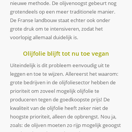
nieuwe methode. De olijvenoogst gebeurt nog
grotendeels op een meer traditionele manier.
De Franse landbouw staat echter ook onder
grote druk om te intensiveren, zodat het
voorlopig allemaal duidelijk is.
Olijfolie blijft tot nu toe vegan
Uiteindelijk is dit probleem eenvoudig uit te
leggen en toe te wijzen. Allereerst het waarom:
grote bedrijven in de olijfoliesector hebben de
prioriteit om zoveel mogelijk olijfolie te
produceren tegen de goedkoopste prijs! De
kwaliteit van de olijfolie heeft zeker niet de
hoogste prioriteit, alleen de opbrengst. Nou ja,
zoals: de olijven moeten zo rijp mogelijk geoogst