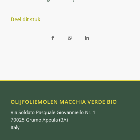
Deel dit stuk
OLIJFOLIEMOLEN MACCHIA VERDE BIO
Via Soldato Pasquale Giovanniello Nr. 1
70025 Grumo Appula (BA)
Italy