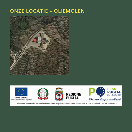
ONZE LOCATIE – OLIEMOLEN