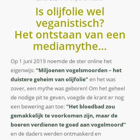
Is olijfolie wel
veganistisch?
Het ontstaan van een
mediamythe…
Op 1 juni 2019 noemde de ster online het
eigenwijs:
“Miljoenen vogelsmoorden – het
duistere geheim van olijfolie”
en het was
zover, een mythe was geboren! Om het geheel
de nodige pit te geven, voegde de krant er nog
een bewering aan toe:
“Het bloedbad zou
gemakkelijk te voorkomen zijn, maar de
boeren verdienen te goed aan vogelmoord”
en de daders werden ontmaskerd en