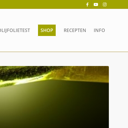
OLIJFOLIETEST
SHOP
RECEPTEN
INFO