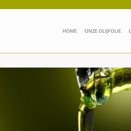
HOME
ONZE OLIJFOLIE